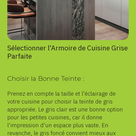
Sélectionner l'Armoire de Cuisine Grise
Parfaite
Choisir la Bonne Teinte :
Prenez en compte la taille et l'éclairage de
votre cuisine pour choisir la teinte de gris
appropriée. Le gris clair est une bonne option
pour les petites cuisines, car il donne
l'impression d'un espace plus vaste. En
revanche, le gris foncé convient mieux aux