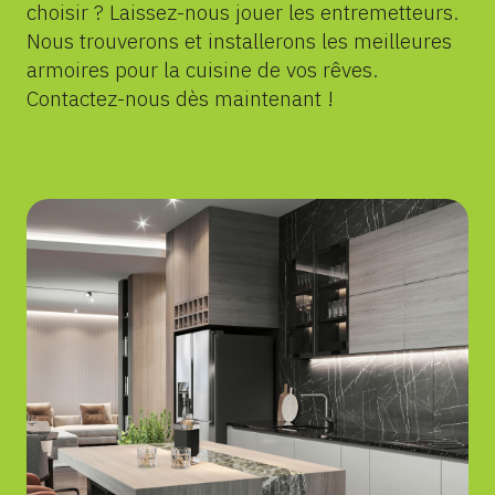
choisir ? Laissez-nous jouer les entremetteurs.
Nous trouverons et installerons les meilleures
armoires pour la cuisine de vos rêves.
Contactez-nous dès maintenant !