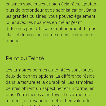
cuisines spacieuses et bien éclairées, ajoutant
plus de profondeur et de sophistication. Dans
les grandes cuisines, vous pouvez également
jouer avec les nuances en mélangeant
différents gris. Utiliser simultanément du gris
clair et du gris foncé crée un environnement
unique.
Peint ou Teinté :
Les armoires peintes ou teintées sont toutes
deux de bonnes options. La différence réside
dans la texture et la durabilité. Les armoires
peintes offrent un aspect net et uniforme, en
plus d'être faciles à nettoyer. Les armoires
teintées, en revanche, mettent en valeur le