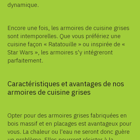
dynamique.
Encore une fois, les armoires de cuisine grises
sont intemporelles. Que vous préfériez une
cuisine façon « Ratatouille » ou inspirée de «
Star Wars », les armoires s'y intégreront
parfaitement.
Caractéristiques et avantages de nos
armoires de cuisine grises
Opter pour des armoires grises fabriquées en
bois massif et en placages est avantageux pour
vous. La chaleur ou l'eau ne seront donc guère
un problème. Elles pourront résister à la