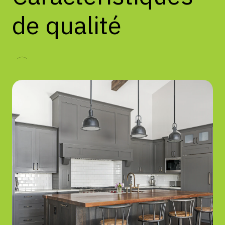
de
qualité