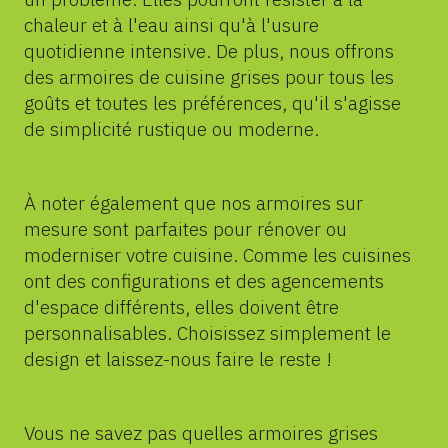
chaleur et à l'eau ainsi qu'à l'usure
quotidienne intensive. De plus, nous offrons
des armoires de cuisine grises pour tous les
goûts et toutes les préférences, qu'il s'agisse
de simplicité rustique ou moderne.
À noter également que nos armoires sur
mesure sont parfaites pour rénover ou
moderniser votre cuisine. Comme les cuisines
ont des configurations et des agencements
d'espace différents, elles doivent être
personnalisables. Choisissez simplement le
design et laissez-nous faire le reste !
Vous ne savez pas quelles armoires grises