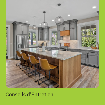
Conseils d'Entretien