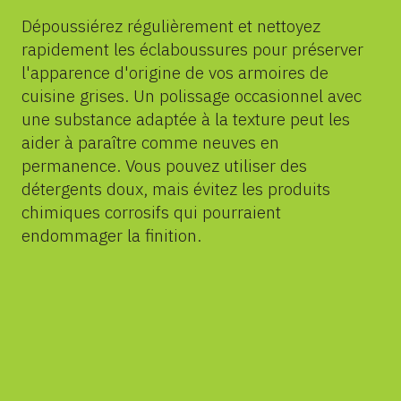
Dépoussiérez régulièrement et nettoyez
rapidement les éclaboussures pour préserver
l'apparence d'origine de vos armoires de
cuisine grises. Un polissage occasionnel avec
une substance adaptée à la texture peut les
aider à paraître comme neuves en
permanence. Vous pouvez utiliser des
détergents doux, mais évitez les produits
chimiques corrosifs qui pourraient
endommager la finition.