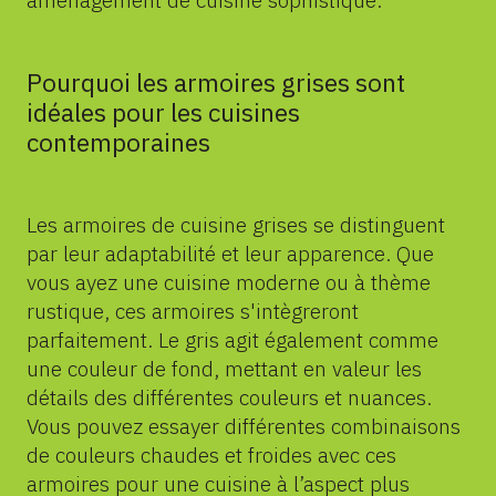
Pourquoi les armoires grises sont
idéales pour les cuisines
contemporaines
Les
armoires de cuisine grises
se distinguent
par leur adaptabilité et leur apparence. Que
vous ayez une cuisine moderne ou à thème
rustique, ces armoires s'intègreront
parfaitement. Le gris agit également comme
une couleur de fond, mettant en valeur les
détails des différentes couleurs et nuances.
Vous pouvez essayer différentes combinaisons
de couleurs chaudes et froides avec ces
armoires pour une cuisine à l’aspect plus