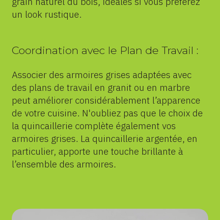
grain naturel du bois, idéales si vous préférez
un look rustique.
Coordination avec le Plan de Travail :
Associer des armoires grises adaptées avec
des plans de travail en granit ou en marbre
peut améliorer considérablement l’apparence
de votre cuisine. N'oubliez pas que le choix de
la quincaillerie complète également vos
armoires grises. La quincaillerie argentée, en
particulier, apporte une touche brillante à
l’ensemble des armoires.