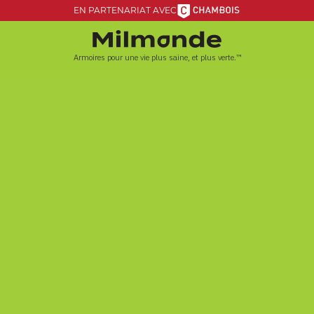
EN PARTENARIAT AVEC
Armoires pour une vie plus saine, et plus verte.™